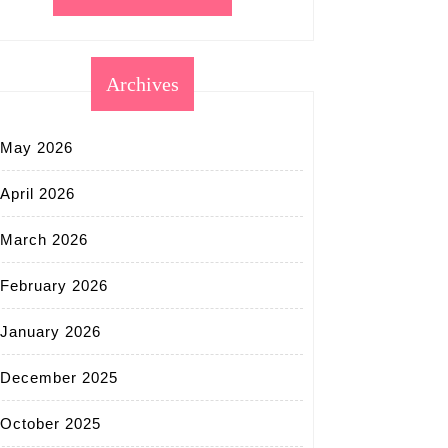
Archives
May 2026
April 2026
March 2026
February 2026
January 2026
ร
December 2025
October 2025