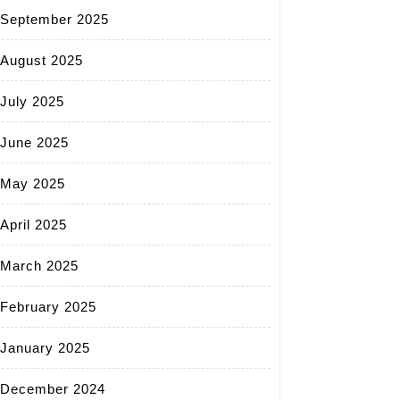
September 2025
August 2025
July 2025
June 2025
May 2025
April 2025
March 2025
February 2025
January 2025
December 2024