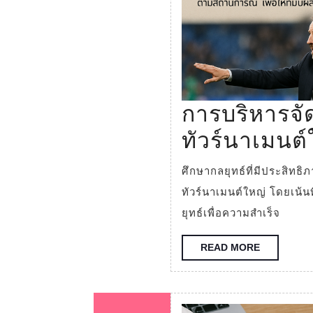
การบริหารจั
ทัวร์นาเมนต์
ศึกษากลยุทธ์ที่มีประสิทธิภาพและความท้าทายในการจัดการทีมชาติฟุตบอลใน
ทัวร์นาเมนต์ใหญ่ โดยเน้
ยุทธ์เพื่อความสำเร็จ
READ
READ MORE
MORE