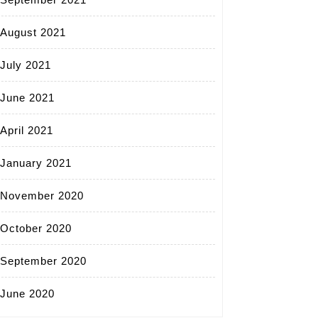
August 2021
July 2021
June 2021
April 2021
January 2021
November 2020
October 2020
September 2020
June 2020