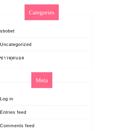
Categories
sbobet
Uncategorized
ข่าวฟุตบอล
Meta
Log in
Entries feed
Comments feed