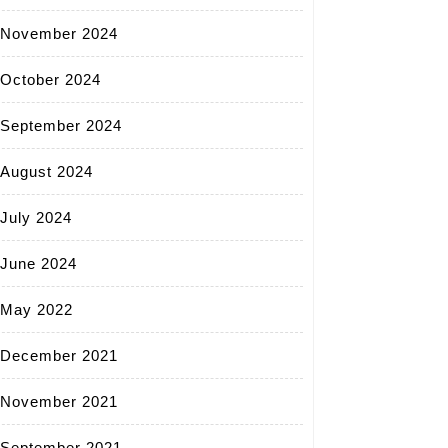
November 2024
October 2024
September 2024
August 2024
July 2024
June 2024
May 2022
December 2021
November 2021
September 2021